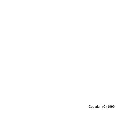
Copyright(C) 1999-2