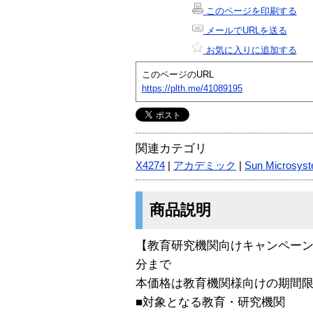
このページを印刷する
メールでURLを送る
お気に入りに追加する
このページのURL
https://plth.me/41089195
関連カテゴリ
X4274
|
アカデミック
|
Sun Microsys
商品説明
【教育研究機関向けキャンペーン】
分まで
本価格は教育機関様向けの期間
■対象となる教育・研究機関