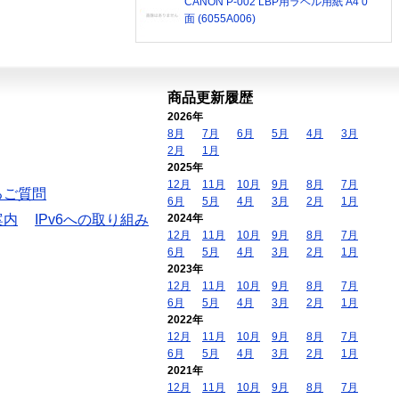
CANON P-002 LBP用ラベル用紙 A4 0
面 (6055A006)
商品更新履歴
2026年
8月
7月
6月
5月
4月
3月
2月
1月
2025年
12月
11月
10月
9月
8月
7月
るご質問
6月
5月
4月
3月
2月
1月
案内
IPv6への取り組み
2024年
12月
11月
10月
9月
8月
7月
6月
5月
4月
3月
2月
1月
2023年
12月
11月
10月
9月
8月
7月
6月
5月
4月
3月
2月
1月
2022年
12月
11月
10月
9月
8月
7月
6月
5月
4月
3月
2月
1月
2021年
12月
11月
10月
9月
8月
7月