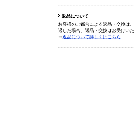
返品について
お客様のご都合による返品・交換は、
過した場合、返品・交換はお受けい
⇒
返品について詳しくはこちら