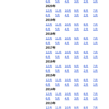
6月
5月
4月
3月
2月
1月
2020年
12月
11月
10月
9月
8月
7月
6月
5月
4月
3月
2月
1月
2019年
12月
11月
10月
9月
8月
7月
6月
5月
4月
3月
2月
1月
2018年
12月
11月
10月
9月
8月
7月
6月
5月
4月
3月
2月
1月
2017年
12月
11月
10月
9月
8月
7月
6月
5月
4月
3月
2月
1月
2016年
12月
11月
10月
9月
8月
7月
6月
5月
4月
3月
2月
1月
2015年
12月
11月
10月
9月
8月
7月
6月
5月
4月
3月
2月
1月
2014年
12月
11月
10月
9月
8月
7月
6月
5月
4月
3月
2月
1月
2013年
12月
11月
10月
9月
8月
7月