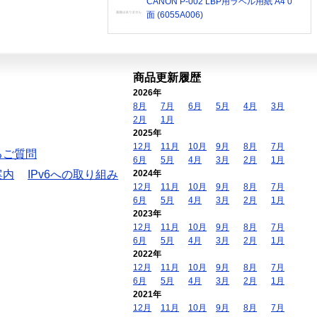
CANON P-002 LBP用ラベル用紙 A4 0
面 (6055A006)
商品更新履歴
2026年
8月
7月
6月
5月
4月
3月
2月
1月
2025年
12月
11月
10月
9月
8月
7月
るご質問
6月
5月
4月
3月
2月
1月
案内
IPv6への取り組み
2024年
12月
11月
10月
9月
8月
7月
6月
5月
4月
3月
2月
1月
2023年
12月
11月
10月
9月
8月
7月
6月
5月
4月
3月
2月
1月
2022年
12月
11月
10月
9月
8月
7月
6月
5月
4月
3月
2月
1月
2021年
12月
11月
10月
9月
8月
7月