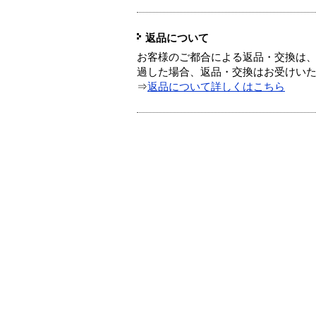
返品について
お客様のご都合による返品・交換は、
過した場合、返品・交換はお受けい
⇒
返品について詳しくはこちら