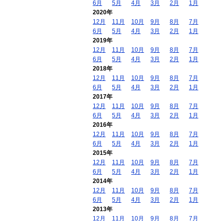
6月
5月
4月
3月
2月
1月
2020年
12月
11月
10月
9月
8月
7月
6月
5月
4月
3月
2月
1月
2019年
12月
11月
10月
9月
8月
7月
6月
5月
4月
3月
2月
1月
2018年
12月
11月
10月
9月
8月
7月
6月
5月
4月
3月
2月
1月
2017年
12月
11月
10月
9月
8月
7月
6月
5月
4月
3月
2月
1月
2016年
12月
11月
10月
9月
8月
7月
6月
5月
4月
3月
2月
1月
2015年
12月
11月
10月
9月
8月
7月
6月
5月
4月
3月
2月
1月
2014年
12月
11月
10月
9月
8月
7月
6月
5月
4月
3月
2月
1月
2013年
12月
11月
10月
9月
8月
7月