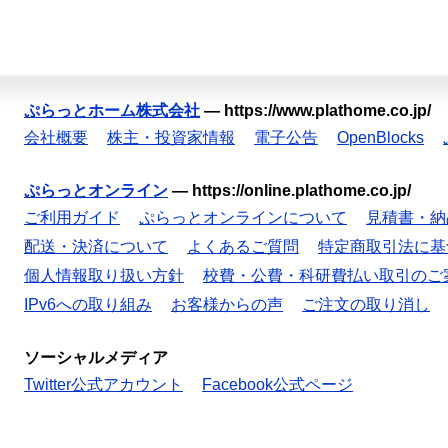
ぷらっとホーム株式会社
—
https://www.plathome.co.jp/
会社概要
株主・投資家情報
電子公告
OpenBlocks
ぷらっとオンライン
—
https://online.plathome.co.jp/
ご利用ガイド
ぷらっとオンラインについて
見積書・納
配送・決済について
よくあるご質問
特定商取引法に基
個人情報取り扱い方針
校費・公費・科研費払い取引のご
IPv6への取り組み
お客様からの声
ご注文の取り消し
ソーシャルメディア
Twitter公式アカウント
Facebook公式ページ