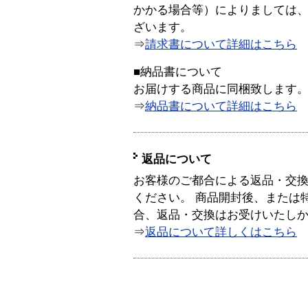
かかる場合等）によりましては
ざいます。
⇒
請求書について詳細はこちら
■納品書について
お届けする商品に同梱致します
⇒
納品書について詳細はこちら
返品について
お客様のご都合による返品・交
ください。 商品開封後、または
合、返品・交換はお受けいたし
⇒
返品について詳しくはこちら