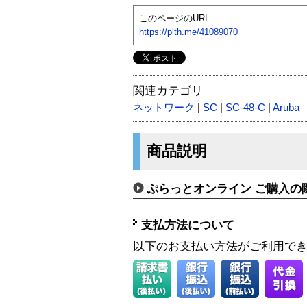
このページのURL
https://plth.me/41089070
関連カテゴリ
ネットワーク
|
SC
|
SC-48-C
|
Aruba
商品説明
ぷらっとオンライン ご購入の
支払方法について
以下のお支払い方法がご利用で