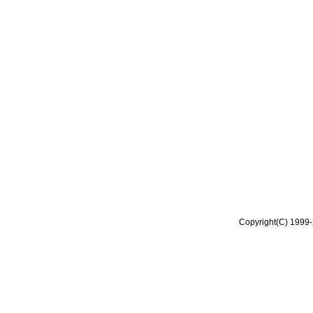
Copyright(C) 1999-2