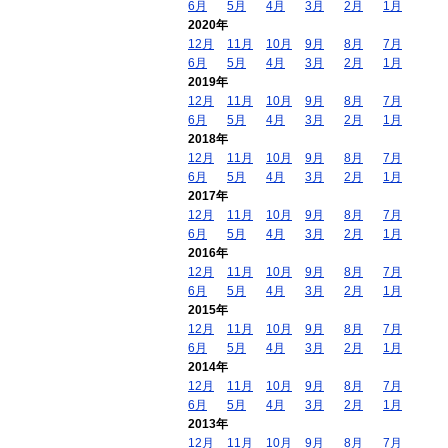
6月
5月
4月
3月
2月
1月
2020年
12月
11月
10月
9月
8月
7月
6月
5月
4月
3月
2月
1月
2019年
12月
11月
10月
9月
8月
7月
6月
5月
4月
3月
2月
1月
2018年
12月
11月
10月
9月
8月
7月
6月
5月
4月
3月
2月
1月
2017年
12月
11月
10月
9月
8月
7月
6月
5月
4月
3月
2月
1月
2016年
12月
11月
10月
9月
8月
7月
6月
5月
4月
3月
2月
1月
2015年
12月
11月
10月
9月
8月
7月
6月
5月
4月
3月
2月
1月
2014年
12月
11月
10月
9月
8月
7月
6月
5月
4月
3月
2月
1月
2013年
12月
11月
10月
9月
8月
7月