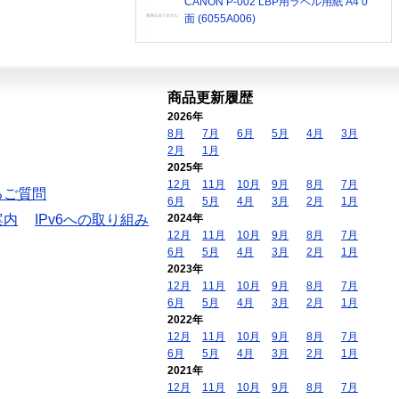
CANON P-002 LBP用ラベル用紙 A4 0
面 (6055A006)
商品更新履歴
2026年
8月
7月
6月
5月
4月
3月
2月
1月
2025年
12月
11月
10月
9月
8月
7月
るご質問
6月
5月
4月
3月
2月
1月
案内
IPv6への取り組み
2024年
12月
11月
10月
9月
8月
7月
6月
5月
4月
3月
2月
1月
2023年
12月
11月
10月
9月
8月
7月
6月
5月
4月
3月
2月
1月
2022年
12月
11月
10月
9月
8月
7月
6月
5月
4月
3月
2月
1月
2021年
12月
11月
10月
9月
8月
7月