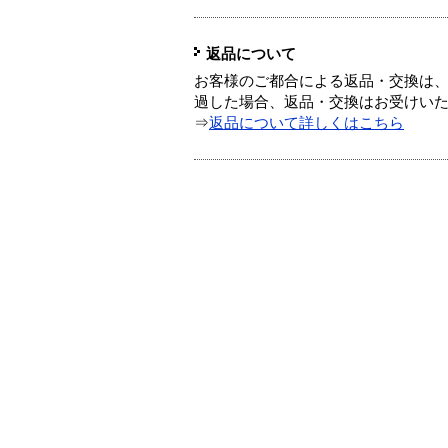
返品について
お客様のご都合による返品・交換は、
過した場合、返品・交換はお受けい
⇒
返品について詳しくはこちら