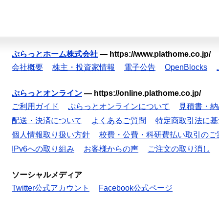
ぷらっとホーム株式会社
—
https://www.plathome.co.jp/
会社概要
株主・投資家情報
電子公告
OpenBlocks
ぷらっとオンライン
—
https://online.plathome.co.jp/
ご利用ガイド
ぷらっとオンラインについて
見積書・納
配送・決済について
よくあるご質問
特定商取引法に基
個人情報取り扱い方針
校費・公費・科研費払い取引のご
IPv6への取り組み
お客様からの声
ご注文の取り消し
ソーシャルメディア
Twitter公式アカウント
Facebook公式ページ