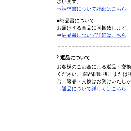
ざいます。
⇒
請求書について詳細はこちら
■納品書について
お届けする商品に同梱致します
⇒
納品書について詳細はこちら
返品について
お客様のご都合による返品・交
ください。 商品開封後、または
合、返品・交換はお受けいたし
⇒
返品について詳しくはこちら