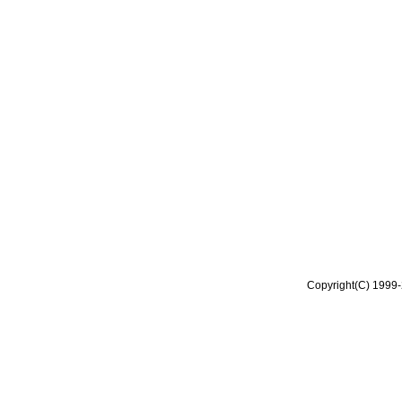
Copyright(C) 1999-2