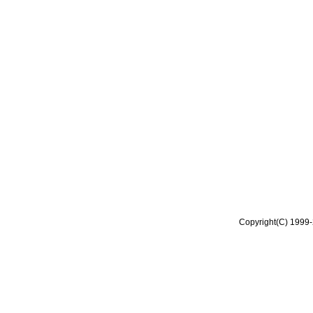
Copyright(C) 1999-2