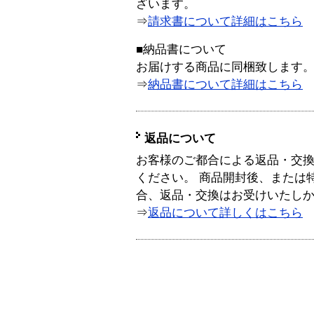
ざいます。
⇒
請求書について詳細はこちら
■納品書について
お届けする商品に同梱致します
⇒
納品書について詳細はこちら
返品について
お客様のご都合による返品・交
ください。 商品開封後、または
合、返品・交換はお受けいたし
⇒
返品について詳しくはこちら