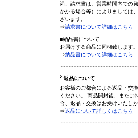
尚、請求書は、営業時間内での
かかる場合等）によりましては
ざいます。
⇒
請求書について詳細はこちら
■納品書について
お届けする商品に同梱致します
⇒
納品書について詳細はこちら
返品について
お客様のご都合による返品・交
ください。 商品開封後、または
合、返品・交換はお受けいたし
⇒
返品について詳しくはこちら