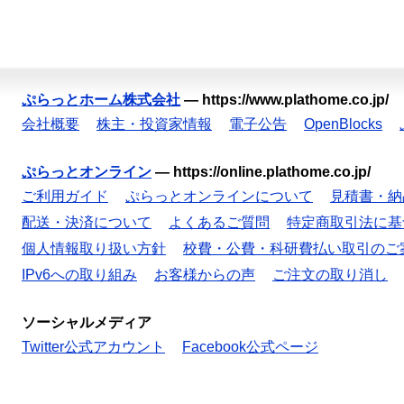
ぷらっとホーム株式会社
—
https://www.plathome.co.jp/
会社概要
株主・投資家情報
電子公告
OpenBlocks
ぷらっとオンライン
—
https://online.plathome.co.jp/
ご利用ガイド
ぷらっとオンラインについて
見積書・納
配送・決済について
よくあるご質問
特定商取引法に基
個人情報取り扱い方針
校費・公費・科研費払い取引のご
IPv6への取り組み
お客様からの声
ご注文の取り消し
ソーシャルメディア
Twitter公式アカウント
Facebook公式ページ