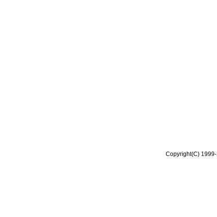
Copyright(C) 1999-2