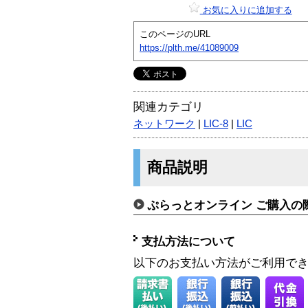
お気に入りに追加する
このページのURL
https://plth.me/41089009
関連カテゴリ
ネットワーク
|
LIC-8
|
LIC
商品説明
ぷらっとオンライン ご購入の
支払方法について
以下のお支払い方法がご利用で