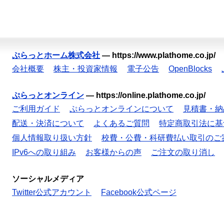
ぷらっとホーム株式会社
—
https://www.plathome.co.jp/
会社概要
株主・投資家情報
電子公告
OpenBlocks
ぷらっとオンライン
—
https://online.plathome.co.jp/
ご利用ガイド
ぷらっとオンラインについて
見積書・納
配送・決済について
よくあるご質問
特定商取引法に基
個人情報取り扱い方針
校費・公費・科研費払い取引のご
IPv6への取り組み
お客様からの声
ご注文の取り消し
ソーシャルメディア
Twitter公式アカウント
Facebook公式ページ