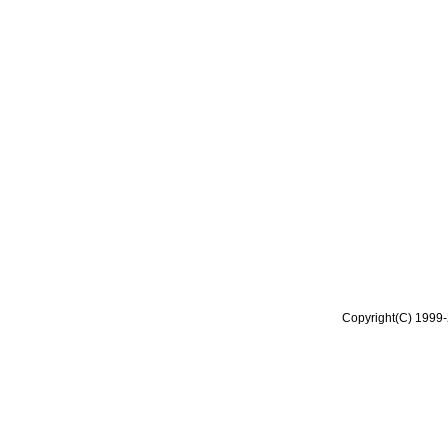
Copyright(C) 1999-2