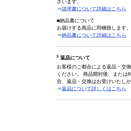
ざいます。
⇒
請求書について詳細はこちら
■納品書について
お届けする商品に同梱致します
⇒
納品書について詳細はこちら
返品について
お客様のご都合による返品・交
ください。 商品開封後、または
合、返品・交換はお受けいたし
⇒
返品について詳しくはこちら