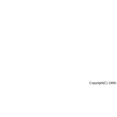
Copyright(C) 1999-2