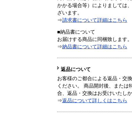
かかる場合等）によりましては
ざいます。
⇒
請求書について詳細はこちら
■納品書について
お届けする商品に同梱致します
⇒
納品書について詳細はこちら
返品について
お客様のご都合による返品・交
ください。 商品開封後、または
合、返品・交換はお受けいたし
⇒
返品について詳しくはこちら