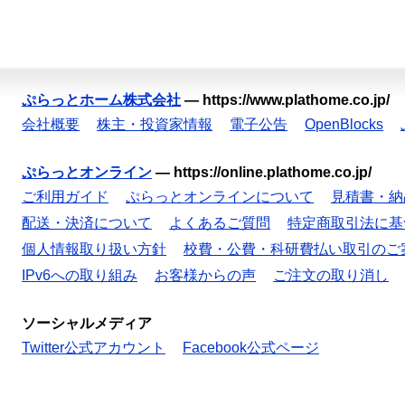
ぷらっとホーム株式会社
—
https://www.plathome.co.jp/
会社概要
株主・投資家情報
電子公告
OpenBlocks
ぷらっとオンライン
—
https://online.plathome.co.jp/
ご利用ガイド
ぷらっとオンラインについて
見積書・納
配送・決済について
よくあるご質問
特定商取引法に基
個人情報取り扱い方針
校費・公費・科研費払い取引のご
IPv6への取り組み
お客様からの声
ご注文の取り消し
ソーシャルメディア
Twitter公式アカウント
Facebook公式ページ