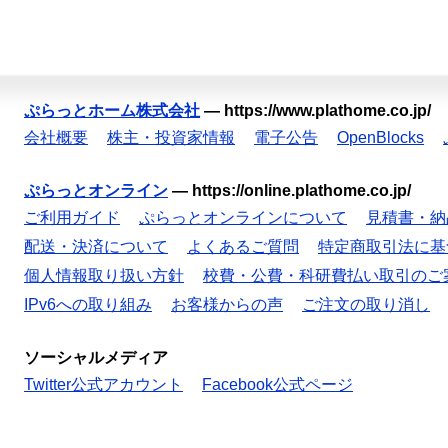
ぷらっとホーム株式会社
—
https://www.plathome.co.jp/
会社概要
株主・投資家情報
電子公告
OpenBlocks
ぷらっとオンライン
—
https://online.plathome.co.jp/
ご利用ガイド
ぷらっとオンラインについて
見積書・納
配送・決済について
よくあるご質問
特定商取引法に基
個人情報取り扱い方針
校費・公費・科研費払い取引のご
IPv6への取り組み
お客様からの声
ご注文の取り消し
ソーシャルメディア
Twitter公式アカウント
Facebook公式ページ