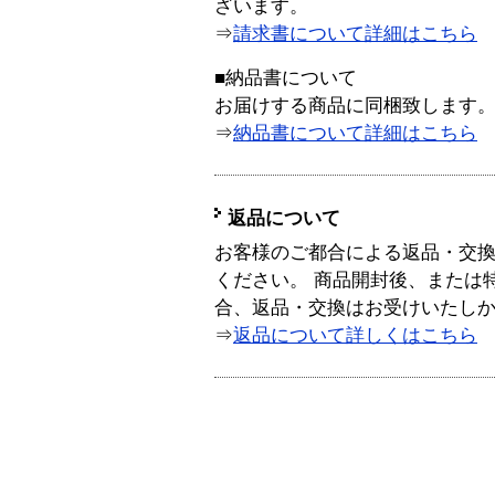
ざいます。
⇒
請求書について詳細はこちら
■納品書について
お届けする商品に同梱致します
⇒
納品書について詳細はこちら
返品について
お客様のご都合による返品・交
ください。 商品開封後、または
合、返品・交換はお受けいたし
⇒
返品について詳しくはこちら