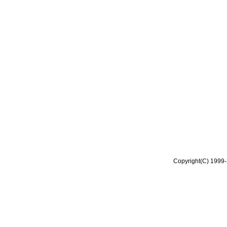
Copyright(C) 1999-2