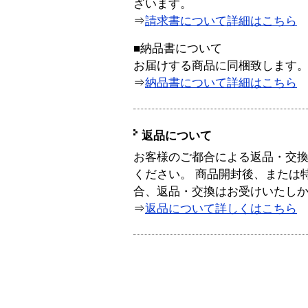
ざいます。
⇒
請求書について詳細はこちら
■納品書について
お届けする商品に同梱致します
⇒
納品書について詳細はこちら
返品について
お客様のご都合による返品・交
ください。 商品開封後、または
合、返品・交換はお受けいたし
⇒
返品について詳しくはこちら