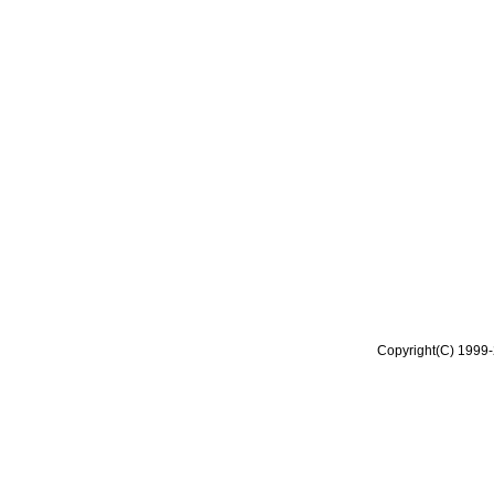
Copyright(C) 1999-2