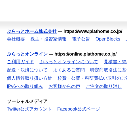
ぷらっとホーム株式会社
—
https://www.plathome.co.jp/
会社概要
株主・投資家情報
電子公告
OpenBlocks
ぷらっとオンライン
—
https://online.plathome.co.jp/
ご利用ガイド
ぷらっとオンラインについて
見積書・納
配送・決済について
よくあるご質問
特定商取引法に基
個人情報取り扱い方針
校費・公費・科研費払い取引のご
IPv6への取り組み
お客様からの声
ご注文の取り消し
ソーシャルメディア
Twitter公式アカウント
Facebook公式ページ