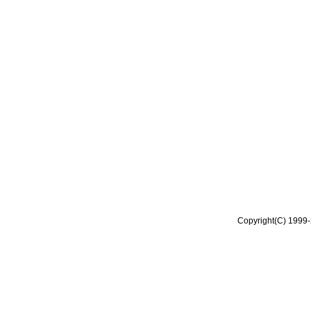
Copyright(C) 1999-2