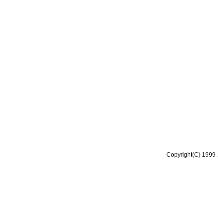
Copyright(C) 1999-2