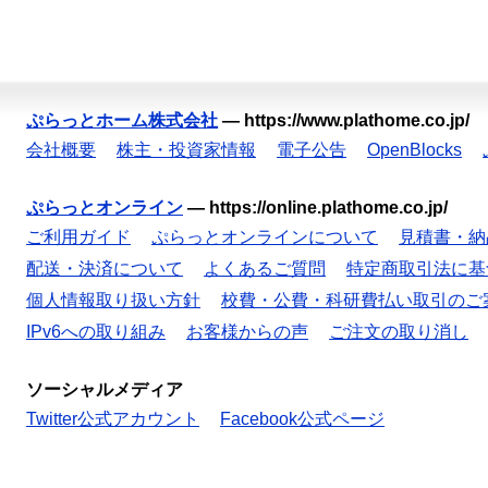
ぷらっとホーム株式会社
—
https://www.plathome.co.jp/
会社概要
株主・投資家情報
電子公告
OpenBlocks
ぷらっとオンライン
—
https://online.plathome.co.jp/
ご利用ガイド
ぷらっとオンラインについて
見積書・納
配送・決済について
よくあるご質問
特定商取引法に基
個人情報取り扱い方針
校費・公費・科研費払い取引のご
IPv6への取り組み
お客様からの声
ご注文の取り消し
ソーシャルメディア
Twitter公式アカウント
Facebook公式ページ