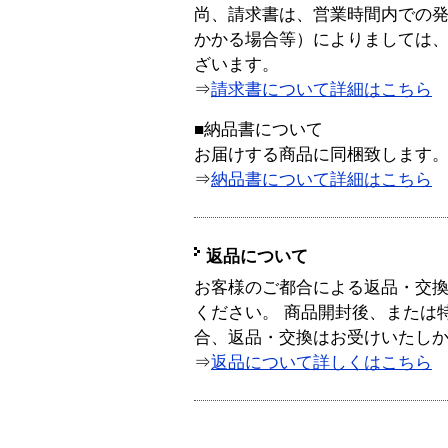
尚、請求書は、営業時間内での
かかる場合等）によりましては
ざいます。
⇒
請求書について詳細はこちら
■納品書について
お届けする商品に同梱致します
⇒
納品書について詳細はこちら
返品について
お客様のご都合による返品・交
ください。 商品開封後、または
合、返品・交換はお受けいたし
⇒
返品について詳しくはこちら