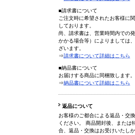
■請求書について
ご注文時に希望されたお客様に
しております。
尚、請求書は、営業時間内での
かかる場合等）によりましては
ざいます。
⇒
請求書について詳細はこちら
■納品書について
お届けする商品に同梱致します
⇒
納品書について詳細はこちら
返品について
お客様のご都合による返品・交
ください。 商品開封後、または
合、返品・交換はお受けいたし