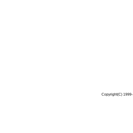
Copyright(C) 1999-2