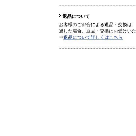
返品について
お客様のご都合による返品・交換は、
過した場合、返品・交換はお受けい
⇒
返品について詳しくはこちら