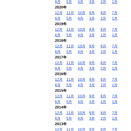
6月
5月
4月
3月
2月
1月
2020年
12月
11月
10月
9月
8月
7月
6月
5月
4月
3月
2月
1月
2019年
12月
11月
10月
9月
8月
7月
6月
5月
4月
3月
2月
1月
2018年
12月
11月
10月
9月
8月
7月
6月
5月
4月
3月
2月
1月
2017年
12月
11月
10月
9月
8月
7月
6月
5月
4月
3月
2月
1月
2016年
12月
11月
10月
9月
8月
7月
6月
5月
4月
3月
2月
1月
2015年
12月
11月
10月
9月
8月
7月
6月
5月
4月
3月
2月
1月
2014年
12月
11月
10月
9月
8月
7月
6月
5月
4月
3月
2月
1月
2013年
12月
11月
10月
9月
8月
7月