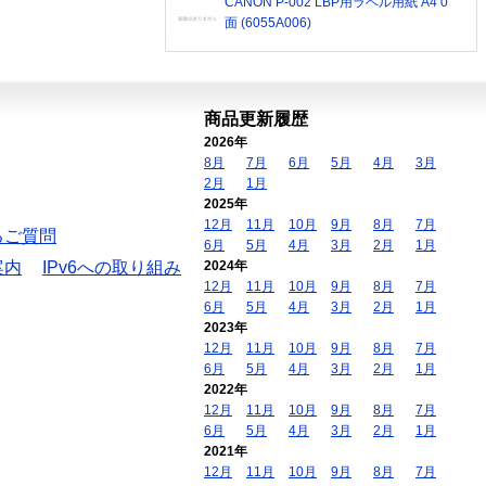
CANON P-002 LBP用ラベル用紙 A4 0
面 (6055A006)
商品更新履歴
2026年
8月
7月
6月
5月
4月
3月
2月
1月
2025年
12月
11月
10月
9月
8月
7月
るご質問
6月
5月
4月
3月
2月
1月
案内
IPv6への取り組み
2024年
12月
11月
10月
9月
8月
7月
6月
5月
4月
3月
2月
1月
2023年
12月
11月
10月
9月
8月
7月
6月
5月
4月
3月
2月
1月
2022年
12月
11月
10月
9月
8月
7月
6月
5月
4月
3月
2月
1月
2021年
12月
11月
10月
9月
8月
7月