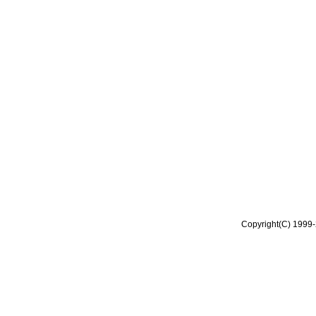
Copyright(C) 1999-2