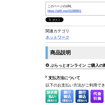
このページのURL
https://plth.me/41088801
関連カテゴリ
ネットワーク
商品説明
ぷらっとオンライン ご購入の
支払方法について
以下のお支払い方法がご利用で