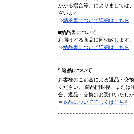
かかる場合等）によりましては
ざいます。
⇒
請求書について詳細はこちら
■納品書について
お届けする商品に同梱致します
⇒
納品書について詳細はこちら
返品について
お客様のご都合による返品・交
ください。 商品開封後、または
合、返品・交換はお受けいたし
⇒
返品について詳しくはこちら