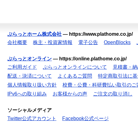
ぷらっとホーム株式会社
—
https://www.plathome.co.jp/
会社概要
株主・投資家情報
電子公告
OpenBlocks
ぷらっとオンライン
—
https://online.plathome.co.jp/
ご利用ガイド
ぷらっとオンラインについて
見積書・納
配送・決済について
よくあるご質問
特定商取引法に基
個人情報取り扱い方針
校費・公費・科研費払い取引のご
IPv6への取り組み
お客様からの声
ご注文の取り消し
ソーシャルメディア
Twitter公式アカウント
Facebook公式ページ