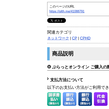
このページのURL
https://plth.me/41088791
関連カテゴリ
ネットワーク
|
CP
|
CPHD
商品説明
ぷらっとオンライン ご購入の
支払方法について
以下のお支払い方法がご利用で