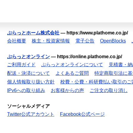
ぷらっとホーム株式会社
—
https://www.plathome.co.jp/
会社概要
株主・投資家情報
電子公告
OpenBlocks
ぷらっとオンライン
—
https://online.plathome.co.jp/
ご利用ガイド
ぷらっとオンラインについて
見積書・納
配送・決済について
よくあるご質問
特定商取引法に基
個人情報取り扱い方針
校費・公費・科研費払い取引のご
IPv6への取り組み
お客様からの声
ご注文の取り消し
ソーシャルメディア
Twitter公式アカウント
Facebook公式ページ