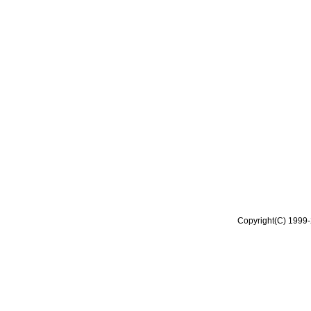
Copyright(C) 1999-2