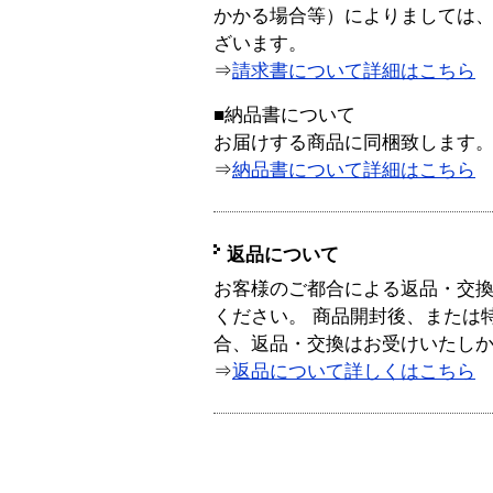
かかる場合等）によりましては
ざいます。
⇒
請求書について詳細はこちら
■納品書について
お届けする商品に同梱致します
⇒
納品書について詳細はこちら
返品について
お客様のご都合による返品・交
ください。 商品開封後、または
合、返品・交換はお受けいたし
⇒
返品について詳しくはこちら