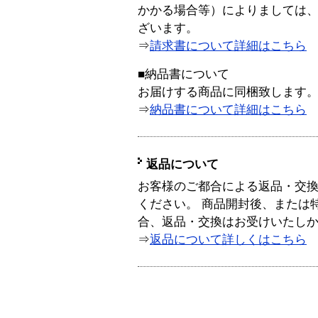
かかる場合等）によりましては
ざいます。
⇒
請求書について詳細はこちら
■納品書について
お届けする商品に同梱致します
⇒
納品書について詳細はこちら
返品について
お客様のご都合による返品・交
ください。 商品開封後、または
合、返品・交換はお受けいたし
⇒
返品について詳しくはこちら