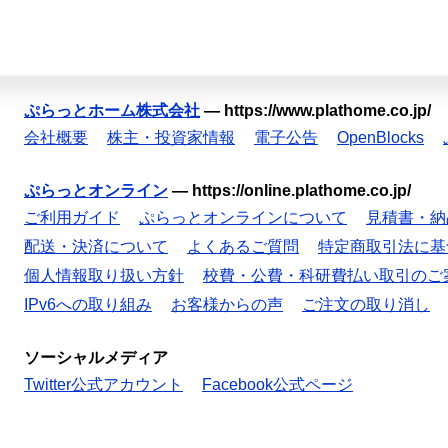
ぷらっとホーム株式会社
—
https://www.plathome.co.jp/
会社概要
株主・投資家情報
電子公告
OpenBlocks
ぷらっとオンライン
—
https://online.plathome.co.jp/
ご利用ガイド
ぷらっとオンラインについて
見積書・納
配送・決済について
よくあるご質問
特定商取引法に基
個人情報取り扱い方針
校費・公費・科研費払い取引のご
IPv6への取り組み
お客様からの声
ご注文の取り消し
ソーシャルメディア
Twitter公式アカウント
Facebook公式ページ