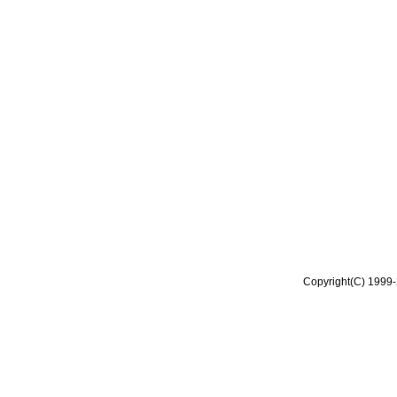
Copyright(C) 1999-2