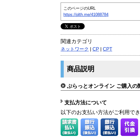
このページのURL
https://plth.me/41088784
関連カテゴリ
ネットワーク
|
CP
|
CPT
商品説明
ぷらっとオンライン ご購入の
支払方法について
以下のお支払い方法がご利用で