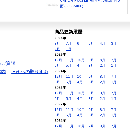
CANON P-002 LBP用ラベル用紙 A4 0
面 (6055A006)
商品更新履歴
2026年
8月
7月
6月
5月
4月
3月
2月
1月
2025年
12月
11月
10月
9月
8月
7月
るご質問
6月
5月
4月
3月
2月
1月
案内
IPv6への取り組み
2024年
12月
11月
10月
9月
8月
7月
6月
5月
4月
3月
2月
1月
2023年
12月
11月
10月
9月
8月
7月
6月
5月
4月
3月
2月
1月
2022年
12月
11月
10月
9月
8月
7月
6月
5月
4月
3月
2月
1月
2021年
12月
11月
10月
9月
8月
7月