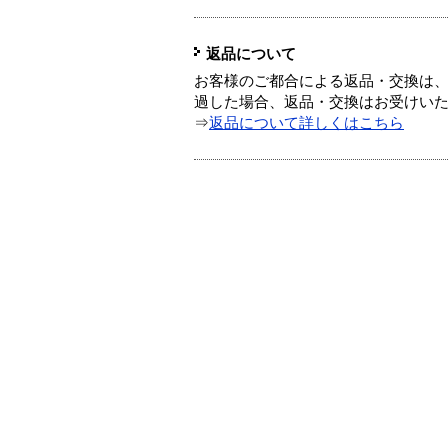
返品について
お客様のご都合による返品・交換は、
過した場合、返品・交換はお受けい
⇒
返品について詳しくはこちら