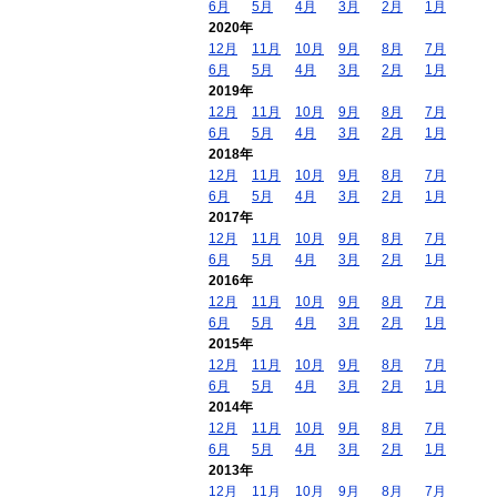
6月
5月
4月
3月
2月
1月
2020年
12月
11月
10月
9月
8月
7月
6月
5月
4月
3月
2月
1月
2019年
12月
11月
10月
9月
8月
7月
6月
5月
4月
3月
2月
1月
2018年
12月
11月
10月
9月
8月
7月
6月
5月
4月
3月
2月
1月
2017年
12月
11月
10月
9月
8月
7月
6月
5月
4月
3月
2月
1月
2016年
12月
11月
10月
9月
8月
7月
6月
5月
4月
3月
2月
1月
2015年
12月
11月
10月
9月
8月
7月
6月
5月
4月
3月
2月
1月
2014年
12月
11月
10月
9月
8月
7月
6月
5月
4月
3月
2月
1月
2013年
12月
11月
10月
9月
8月
7月