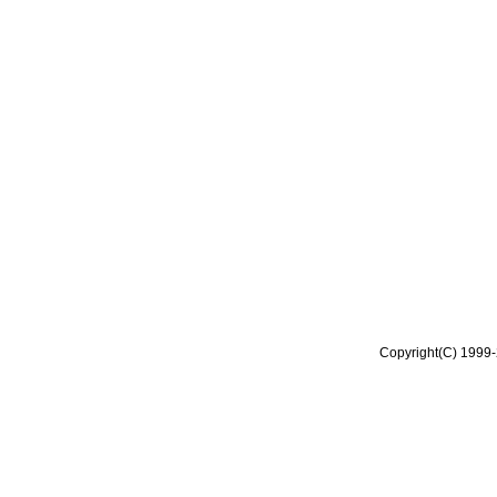
Copyright(C) 1999-2