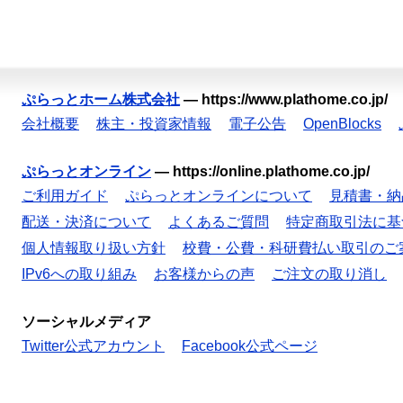
ぷらっとホーム株式会社
—
https://www.plathome.co.jp/
会社概要
株主・投資家情報
電子公告
OpenBlocks
ぷらっとオンライン
—
https://online.plathome.co.jp/
ご利用ガイド
ぷらっとオンラインについて
見積書・納
配送・決済について
よくあるご質問
特定商取引法に基
個人情報取り扱い方針
校費・公費・科研費払い取引のご
IPv6への取り組み
お客様からの声
ご注文の取り消し
ソーシャルメディア
Twitter公式アカウント
Facebook公式ページ