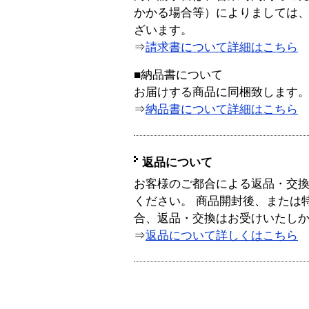
かかる場合等）によりましては
ざいます。
⇒
請求書について詳細はこちら
■納品書について
お届けする商品に同梱致します
⇒
納品書について詳細はこちら
返品について
お客様のご都合による返品・交
ください。 商品開封後、または
合、返品・交換はお受けいたし
⇒
返品について詳しくはこちら