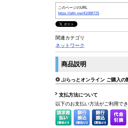
このページのURL
https://plth.me/41088725
関連カテゴリ
ネットワーク
商品説明
ぷらっとオンライン ご購入の
支払方法について
以下のお支払い方法がご利用で