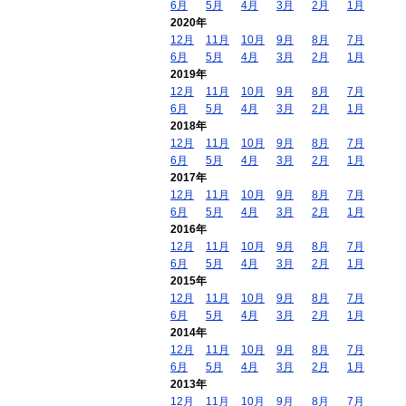
6月
5月
4月
3月
2月
1月
2020年
12月
11月
10月
9月
8月
7月
6月
5月
4月
3月
2月
1月
2019年
12月
11月
10月
9月
8月
7月
6月
5月
4月
3月
2月
1月
2018年
12月
11月
10月
9月
8月
7月
6月
5月
4月
3月
2月
1月
2017年
12月
11月
10月
9月
8月
7月
6月
5月
4月
3月
2月
1月
2016年
12月
11月
10月
9月
8月
7月
6月
5月
4月
3月
2月
1月
2015年
12月
11月
10月
9月
8月
7月
6月
5月
4月
3月
2月
1月
2014年
12月
11月
10月
9月
8月
7月
6月
5月
4月
3月
2月
1月
2013年
12月
11月
10月
9月
8月
7月