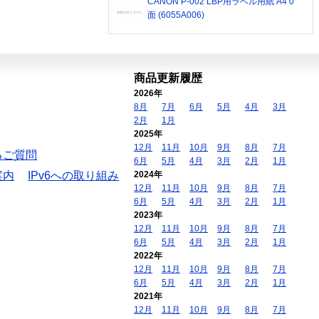
CANON P-002 LBP用ラベル用紙 A4 0
面 (6055A006)
商品更新履歴
2026年
8月
7月
6月
5月
4月
3月
2月
1月
2025年
12月
11月
10月
9月
8月
7月
るご質問
6月
5月
4月
3月
2月
1月
案内
IPv6への取り組み
2024年
12月
11月
10月
9月
8月
7月
6月
5月
4月
3月
2月
1月
2023年
12月
11月
10月
9月
8月
7月
6月
5月
4月
3月
2月
1月
2022年
12月
11月
10月
9月
8月
7月
6月
5月
4月
3月
2月
1月
2021年
12月
11月
10月
9月
8月
7月