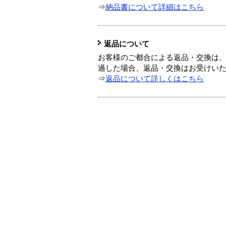
⇒
納品書について詳細はこちら
返品について
お客様のご都合による返品・交換は、
過した場合、返品・交換はお受けい
⇒
返品について詳しくはこちら