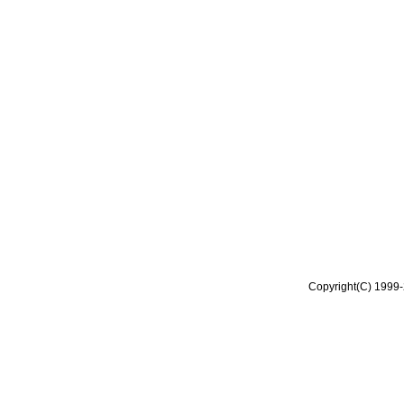
Copyright(C) 1999-2