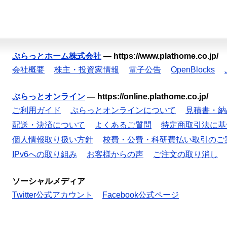
ぷらっとホーム株式会社
—
https://www.plathome.co.jp/
会社概要
株主・投資家情報
電子公告
OpenBlocks
ぷらっとオンライン
—
https://online.plathome.co.jp/
ご利用ガイド
ぷらっとオンラインについて
見積書・納
配送・決済について
よくあるご質問
特定商取引法に基
個人情報取り扱い方針
校費・公費・科研費払い取引のご
IPv6への取り組み
お客様からの声
ご注文の取り消し
ソーシャルメディア
Twitter公式アカウント
Facebook公式ページ