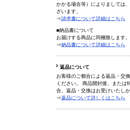
かかる場合等）によりましては
ざいます。
⇒
請求書について詳細はこちら
■納品書について
お届けする商品に同梱致します
⇒
納品書について詳細はこちら
返品について
お客様のご都合による返品・交
ください。 商品開封後、または
合、返品・交換はお受けいたし
⇒
返品について詳しくはこちら