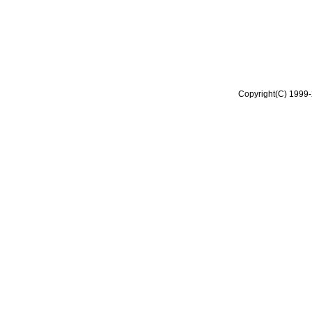
Copyright(C) 1999-2