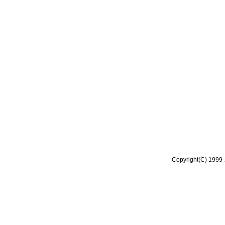
Copyright(C) 1999-2