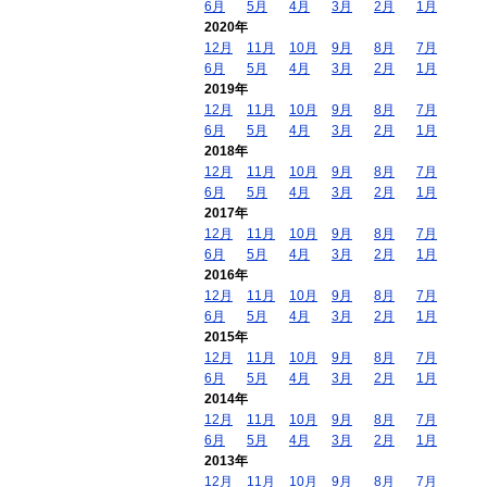
6月
5月
4月
3月
2月
1月
2020年
12月
11月
10月
9月
8月
7月
6月
5月
4月
3月
2月
1月
2019年
12月
11月
10月
9月
8月
7月
6月
5月
4月
3月
2月
1月
2018年
12月
11月
10月
9月
8月
7月
6月
5月
4月
3月
2月
1月
2017年
12月
11月
10月
9月
8月
7月
6月
5月
4月
3月
2月
1月
2016年
12月
11月
10月
9月
8月
7月
6月
5月
4月
3月
2月
1月
2015年
12月
11月
10月
9月
8月
7月
6月
5月
4月
3月
2月
1月
2014年
12月
11月
10月
9月
8月
7月
6月
5月
4月
3月
2月
1月
2013年
12月
11月
10月
9月
8月
7月