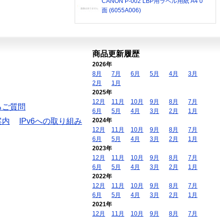
CANON P-002 LBP用ラベル用紙 A4 0
面 (6055A006)
商品更新履歴
2026年
8月
7月
6月
5月
4月
3月
2月
1月
2025年
12月
11月
10月
9月
8月
7月
るご質問
6月
5月
4月
3月
2月
1月
案内
IPv6への取り組み
2024年
12月
11月
10月
9月
8月
7月
6月
5月
4月
3月
2月
1月
2023年
12月
11月
10月
9月
8月
7月
6月
5月
4月
3月
2月
1月
2022年
12月
11月
10月
9月
8月
7月
6月
5月
4月
3月
2月
1月
2021年
12月
11月
10月
9月
8月
7月