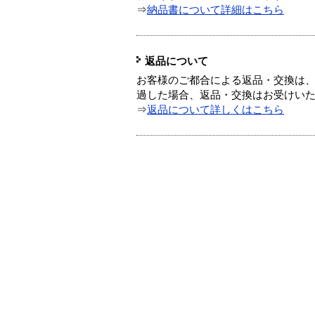
⇒
納品書について詳細はこちら
返品について
お客様のご都合による返品・交換は、
過した場合、返品・交換はお受けい
⇒
返品について詳しくはこちら