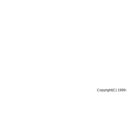
Copyright(C) 1999-2