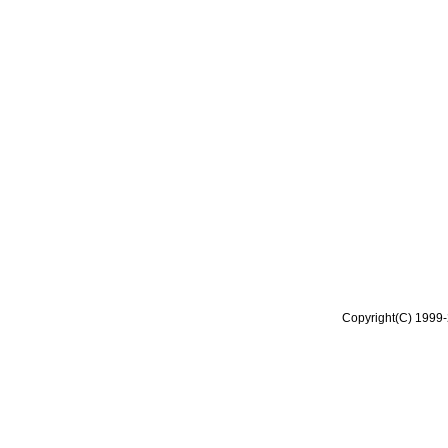
Copyright(C) 1999-2