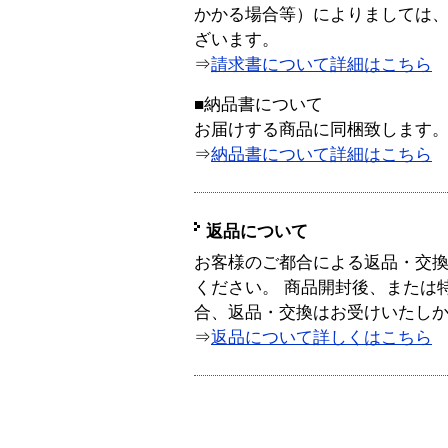
かかる場合等）によりましては
ざいます。
⇒
請求書について詳細はこちら
■納品書について
お届けする商品に同梱致します
⇒
納品書について詳細はこちら
返品について
お客様のご都合による返品・交
ください。 商品開封後、または
合、返品・交換はお受けいたし
⇒
返品について詳しくはこちら