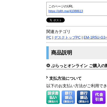
このページのURL
https://plth.me/41088613
関連カテゴリ
PC
|
デスクトップPC
|
EM-1R5U-G3
商品説明
ぷらっとオンライン ご購入の
支払方法について
以下のお支払い方法がご利用で