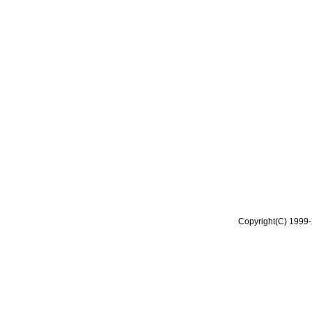
Copyright(C) 1999-2