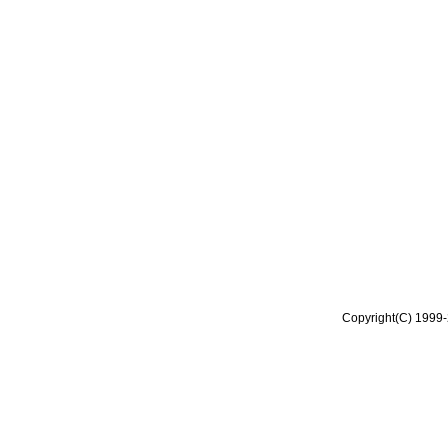
Copyright(C) 1999-2