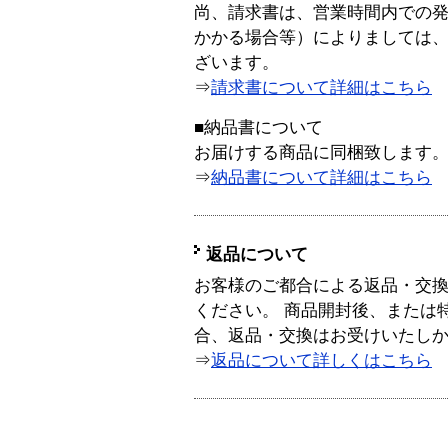
尚、請求書は、営業時間内での
かかる場合等）によりましては
ざいます。
⇒
請求書について詳細はこちら
■納品書について
お届けする商品に同梱致します
⇒
納品書について詳細はこちら
返品について
お客様のご都合による返品・交
ください。 商品開封後、または
合、返品・交換はお受けいたし
⇒
返品について詳しくはこちら