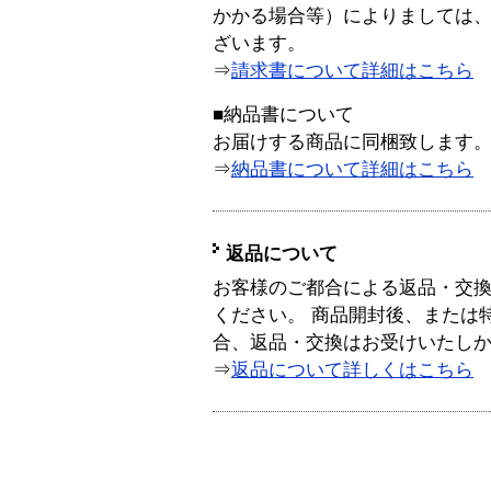
かかる場合等）によりましては
ざいます。
⇒
請求書について詳細はこちら
■納品書について
お届けする商品に同梱致します
⇒
納品書について詳細はこちら
返品について
お客様のご都合による返品・交
ください。 商品開封後、または
合、返品・交換はお受けいたし
⇒
返品について詳しくはこちら