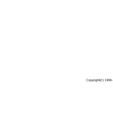
Copyright(C) 1999-2