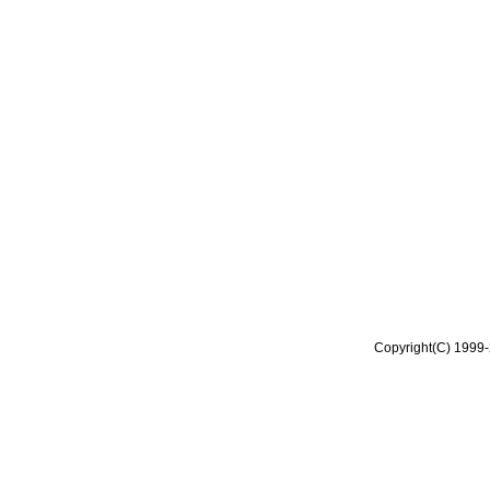
Copyright(C) 1999-2