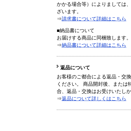
かかる場合等）によりましては
ざいます。
⇒
請求書について詳細はこちら
■納品書について
お届けする商品に同梱致します
⇒
納品書について詳細はこちら
返品について
お客様のご都合による返品・交
ください。 商品開封後、または
合、返品・交換はお受けいたし
⇒
返品について詳しくはこちら