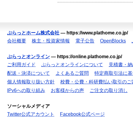
ぷらっとホーム株式会社
—
https://www.plathome.co.jp/
会社概要
株主・投資家情報
電子公告
OpenBlocks
ぷらっとオンライン
—
https://online.plathome.co.jp/
ご利用ガイド
ぷらっとオンラインについて
見積書・納
配送・決済について
よくあるご質問
特定商取引法に基
個人情報取り扱い方針
校費・公費・科研費払い取引のご
IPv6への取り組み
お客様からの声
ご注文の取り消し
ソーシャルメディア
Twitter公式アカウント
Facebook公式ページ