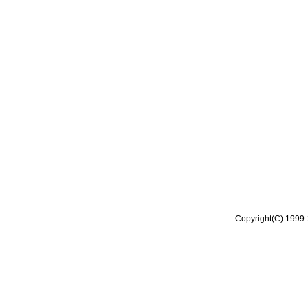
Copyright(C) 1999-2