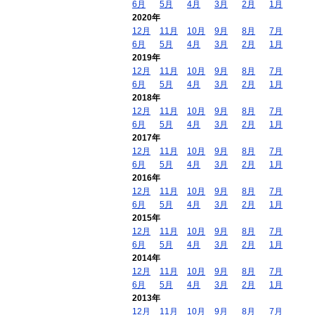
6月
5月
4月
3月
2月
1月
2020年
12月
11月
10月
9月
8月
7月
6月
5月
4月
3月
2月
1月
2019年
12月
11月
10月
9月
8月
7月
6月
5月
4月
3月
2月
1月
2018年
12月
11月
10月
9月
8月
7月
6月
5月
4月
3月
2月
1月
2017年
12月
11月
10月
9月
8月
7月
6月
5月
4月
3月
2月
1月
2016年
12月
11月
10月
9月
8月
7月
6月
5月
4月
3月
2月
1月
2015年
12月
11月
10月
9月
8月
7月
6月
5月
4月
3月
2月
1月
2014年
12月
11月
10月
9月
8月
7月
6月
5月
4月
3月
2月
1月
2013年
12月
11月
10月
9月
8月
7月