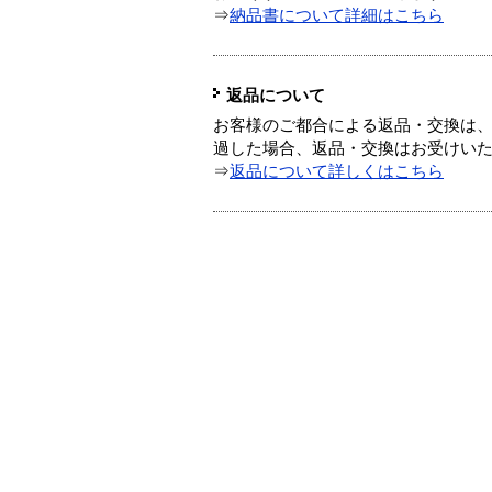
⇒
納品書について詳細はこちら
返品について
お客様のご都合による返品・交換は、
過した場合、返品・交換はお受けい
⇒
返品について詳しくはこちら