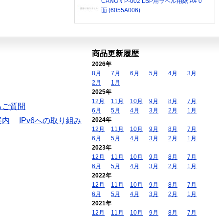
CANON P-002 LBP用ラベル用紙 A4 0
面 (6055A006)
商品更新履歴
2026年
8月
7月
6月
5月
4月
3月
2月
1月
2025年
12月
11月
10月
9月
8月
7月
るご質問
6月
5月
4月
3月
2月
1月
案内
IPv6への取り組み
2024年
12月
11月
10月
9月
8月
7月
6月
5月
4月
3月
2月
1月
2023年
12月
11月
10月
9月
8月
7月
6月
5月
4月
3月
2月
1月
2022年
12月
11月
10月
9月
8月
7月
6月
5月
4月
3月
2月
1月
2021年
12月
11月
10月
9月
8月
7月