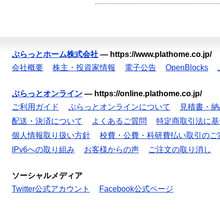
ぷらっとホーム株式会社
—
https://www.plathome.co.jp/
会社概要
株主・投資家情報
電子公告
OpenBlocks
ぷらっとオンライン
—
https://online.plathome.co.jp/
ご利用ガイド
ぷらっとオンラインについて
見積書・納
配送・決済について
よくあるご質問
特定商取引法に基
個人情報取り扱い方針
校費・公費・科研費払い取引のご
IPv6への取り組み
お客様からの声
ご注文の取り消し
ソーシャルメディア
Twitter公式アカウント
Facebook公式ページ