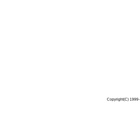
Copyright(C) 1999-2