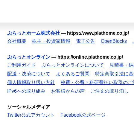
ぷらっとホーム株式会社
—
https://www.plathome.co.jp/
会社概要
株主・投資家情報
電子公告
OpenBlocks
ぷらっとオンライン
—
https://online.plathome.co.jp/
ご利用ガイド
ぷらっとオンラインについて
見積書・納
配送・決済について
よくあるご質問
特定商取引法に基
個人情報取り扱い方針
校費・公費・科研費払い取引のご
IPv6への取り組み
お客様からの声
ご注文の取り消し
ソーシャルメディア
Twitter公式アカウント
Facebook公式ページ