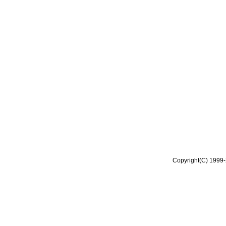
Copyright(C) 1999-2