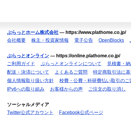
ぷらっとホーム株式会社
—
https://www.plathome.co.jp/
会社概要
株主・投資家情報
電子公告
OpenBlocks
ぷらっとオンライン
—
https://online.plathome.co.jp/
ご利用ガイド
ぷらっとオンラインについて
見積書・納
配送・決済について
よくあるご質問
特定商取引法に基
個人情報取り扱い方針
校費・公費・科研費払い取引のご
IPv6への取り組み
お客様からの声
ご注文の取り消し
ソーシャルメディア
Twitter公式アカウント
Facebook公式ページ