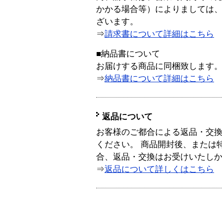
かかる場合等）によりましては
ざいます。
⇒
請求書について詳細はこちら
■納品書について
お届けする商品に同梱致します
⇒
納品書について詳細はこちら
返品について
お客様のご都合による返品・交
ください。 商品開封後、または
合、返品・交換はお受けいたし
⇒
返品について詳しくはこちら