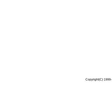
Copyright(C) 1999-2