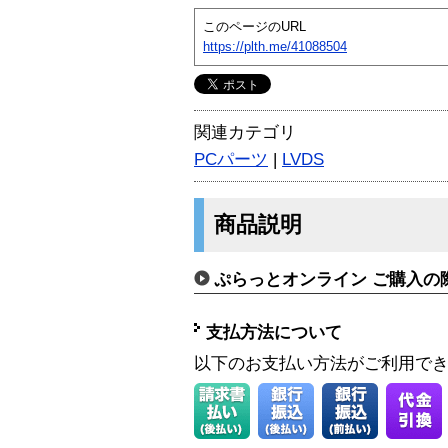
このページのURL
https://plth.me/41088504
関連カテゴリ
PCパーツ
|
LVDS
商品説明
ぷらっとオンライン ご購入の
支払方法について
以下のお支払い方法がご利用で