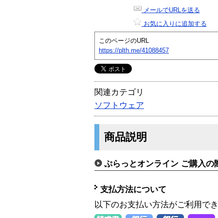
メールでURLを送る
お気に入りに追加する
このページのURL
https://plth.me/41088457
関連カテゴリ
ソフトウェア
商品説明
ぷらっとオンライン ご購入の
支払方法について
以下のお支払い方法がご利用で