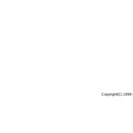
Copyright(C) 1999-2