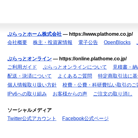
ぷらっとホーム株式会社
—
https://www.plathome.co.jp/
会社概要
株主・投資家情報
電子公告
OpenBlocks
ぷらっとオンライン
—
https://online.plathome.co.jp/
ご利用ガイド
ぷらっとオンラインについて
見積書・納
配送・決済について
よくあるご質問
特定商取引法に基
個人情報取り扱い方針
校費・公費・科研費払い取引のご
IPv6への取り組み
お客様からの声
ご注文の取り消し
ソーシャルメディア
Twitter公式アカウント
Facebook公式ページ