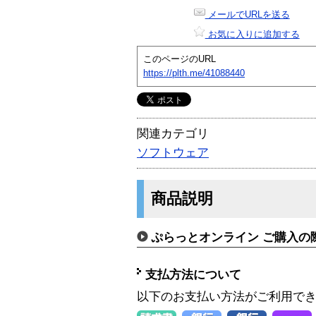
メールでURLを送る
お気に入りに追加する
このページのURL
https://plth.me/41088440
関連カテゴリ
ソフトウェア
商品説明
ぷらっとオンライン ご購入の
支払方法について
以下のお支払い方法がご利用で