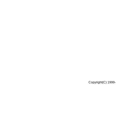
Copyright(C) 1999-2