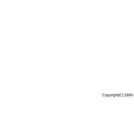
Copyright(C) 1999-2