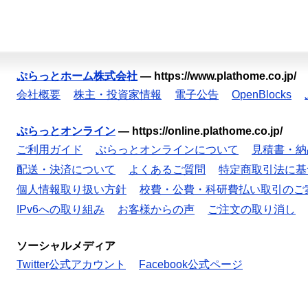
ぷらっとホーム株式会社
—
https://www.plathome.co.jp/
会社概要
株主・投資家情報
電子公告
OpenBlocks
ぷらっとオンライン
—
https://online.plathome.co.jp/
ご利用ガイド
ぷらっとオンラインについて
見積書・納
配送・決済について
よくあるご質問
特定商取引法に基
個人情報取り扱い方針
校費・公費・科研費払い取引のご
IPv6への取り組み
お客様からの声
ご注文の取り消し
ソーシャルメディア
Twitter公式アカウント
Facebook公式ページ