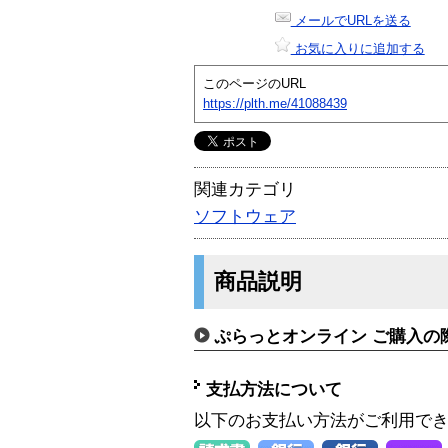
メールでURLを送る
お気に入りに追加する
このページのURL
https://plth.me/41088439
関連カテゴリ
ソフトウェア
商品説明
ぷらっとオンライン ご購入の
支払方法について
以下のお支払い方法がご利用で