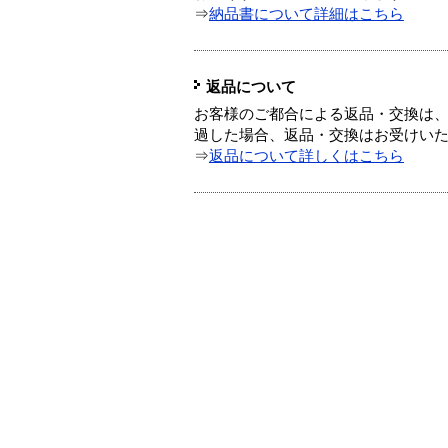
⇒
納品書について詳細はこちら
返品について
お客様のご都合による返品・交換は、
過した場合、返品・交換はお受けい
⇒
返品について詳しくはこちら