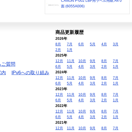
CANON P-002 LBP用ラベル用紙 A4 0
面 (6055A006)
商品更新履歴
2026年
8月
7月
6月
5月
4月
3月
2月
1月
2025年
12月
11月
10月
9月
8月
7月
るご質問
6月
5月
4月
3月
2月
1月
案内
IPv6への取り組み
2024年
12月
11月
10月
9月
8月
7月
6月
5月
4月
3月
2月
1月
2023年
12月
11月
10月
9月
8月
7月
6月
5月
4月
3月
2月
1月
2022年
12月
11月
10月
9月
8月
7月
6月
5月
4月
3月
2月
1月
2021年
12月
11月
10月
9月
8月
7月