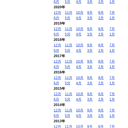
6月
5月
4月
3月
2月
1月
2020年
12月
11月
10月
9月
8月
7月
6月
5月
4月
3月
2月
1月
2019年
12月
11月
10月
9月
8月
7月
6月
5月
4月
3月
2月
1月
2018年
12月
11月
10月
9月
8月
7月
6月
5月
4月
3月
2月
1月
2017年
12月
11月
10月
9月
8月
7月
6月
5月
4月
3月
2月
1月
2016年
12月
11月
10月
9月
8月
7月
6月
5月
4月
3月
2月
1月
2015年
12月
11月
10月
9月
8月
7月
6月
5月
4月
3月
2月
1月
2014年
12月
11月
10月
9月
8月
7月
6月
5月
4月
3月
2月
1月
2013年
12月
11月
10月
9月
8月
7月