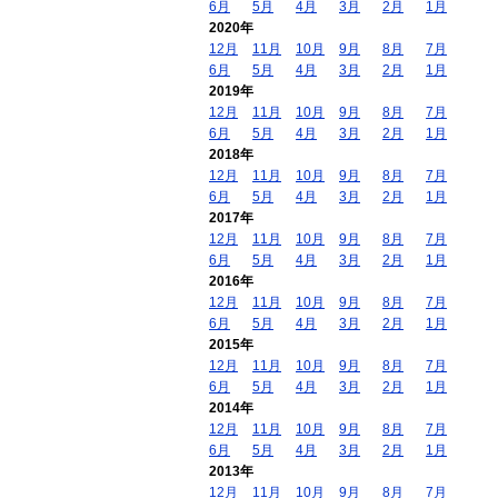
6月
5月
4月
3月
2月
1月
2020年
12月
11月
10月
9月
8月
7月
6月
5月
4月
3月
2月
1月
2019年
12月
11月
10月
9月
8月
7月
6月
5月
4月
3月
2月
1月
2018年
12月
11月
10月
9月
8月
7月
6月
5月
4月
3月
2月
1月
2017年
12月
11月
10月
9月
8月
7月
6月
5月
4月
3月
2月
1月
2016年
12月
11月
10月
9月
8月
7月
6月
5月
4月
3月
2月
1月
2015年
12月
11月
10月
9月
8月
7月
6月
5月
4月
3月
2月
1月
2014年
12月
11月
10月
9月
8月
7月
6月
5月
4月
3月
2月
1月
2013年
12月
11月
10月
9月
8月
7月