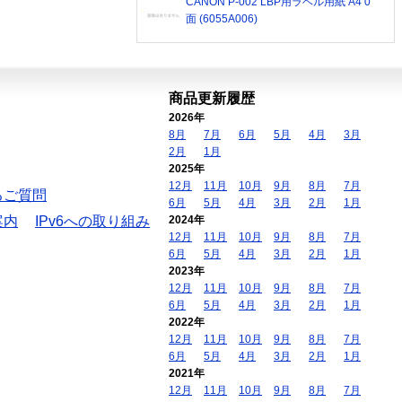
CANON P-002 LBP用ラベル用紙 A4 0
面 (6055A006)
商品更新履歴
2026年
8月
7月
6月
5月
4月
3月
2月
1月
2025年
12月
11月
10月
9月
8月
7月
るご質問
6月
5月
4月
3月
2月
1月
案内
IPv6への取り組み
2024年
12月
11月
10月
9月
8月
7月
6月
5月
4月
3月
2月
1月
2023年
12月
11月
10月
9月
8月
7月
6月
5月
4月
3月
2月
1月
2022年
12月
11月
10月
9月
8月
7月
6月
5月
4月
3月
2月
1月
2021年
12月
11月
10月
9月
8月
7月