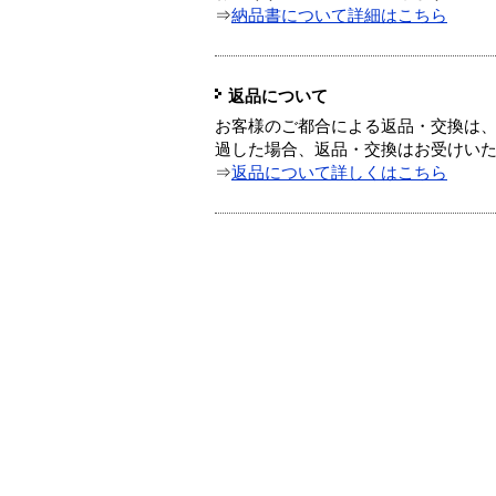
⇒
納品書について詳細はこちら
返品について
お客様のご都合による返品・交換は、
過した場合、返品・交換はお受けい
⇒
返品について詳しくはこちら