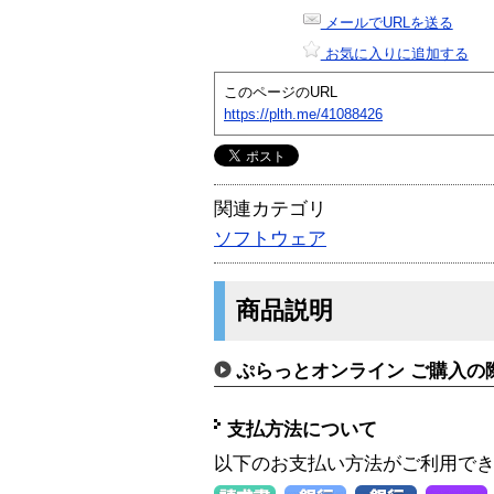
メールでURLを送る
お気に入りに追加する
このページのURL
https://plth.me/41088426
関連カテゴリ
ソフトウェア
商品説明
ぷらっとオンライン ご購入の
支払方法について
以下のお支払い方法がご利用で