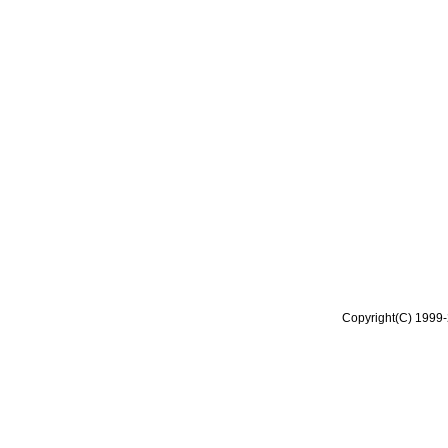
Copyright(C) 1999-2