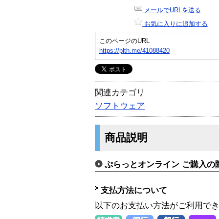
メールでURLを送る
お気に入りに追加する
このページのURL
https://plth.me/41088420
関連カテゴリ
ソフトウェア
商品説明
ぷらっとオンライン ご購入の
支払方法について
以下のお支払い方法がご利用で