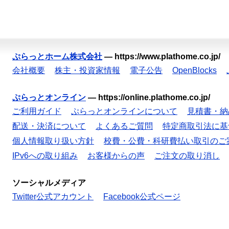
ぷらっとホーム株式会社
—
https://www.plathome.co.jp/
会社概要
株主・投資家情報
電子公告
OpenBlocks
ぷらっとオンライン
—
https://online.plathome.co.jp/
ご利用ガイド
ぷらっとオンラインについて
見積書・納
配送・決済について
よくあるご質問
特定商取引法に基
個人情報取り扱い方針
校費・公費・科研費払い取引のご
IPv6への取り組み
お客様からの声
ご注文の取り消し
ソーシャルメディア
Twitter公式アカウント
Facebook公式ページ