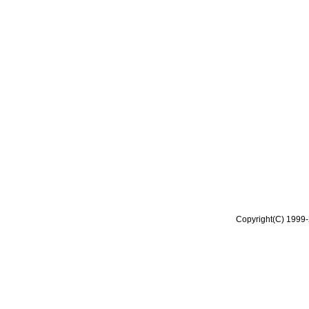
Copyright(C) 1999-2