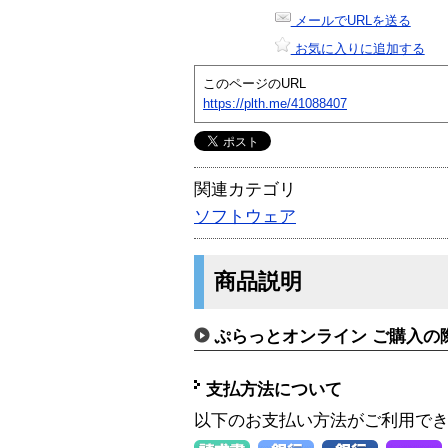
メールでURLを送る
お気に入りに追加する
このページのURL
https://plth.me/41088407
関連カテゴリ
ソフトウェア
商品説明
ぷらっとオンライン ご購入の
支払方法について
以下のお支払い方法がご利用で