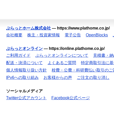
ぷらっとホーム株式会社
—
https://www.plathome.co.jp/
会社概要
株主・投資家情報
電子公告
OpenBlocks
ぷらっとオンライン
—
https://online.plathome.co.jp/
ご利用ガイド
ぷらっとオンラインについて
見積書・納
配送・決済について
よくあるご質問
特定商取引法に基
個人情報取り扱い方針
校費・公費・科研費払い取引のご
IPv6への取り組み
お客様からの声
ご注文の取り消し
ソーシャルメディア
Twitter公式アカウント
Facebook公式ページ