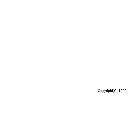
Copyright(C) 1999-2