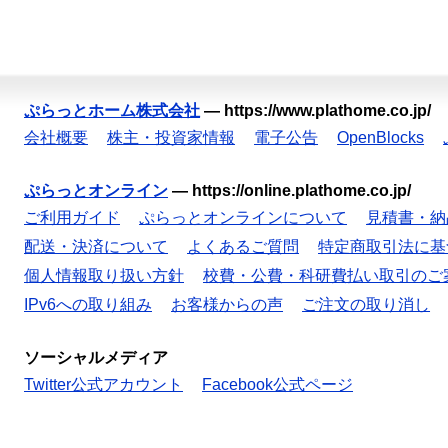
ぷらっとホーム株式会社
—
https://www.plathome.co.jp/
会社概要
株主・投資家情報
電子公告
OpenBlocks
ぷらっとオンライン
—
https://online.plathome.co.jp/
ご利用ガイド
ぷらっとオンラインについて
見積書・納
配送・決済について
よくあるご質問
特定商取引法に基
個人情報取り扱い方針
校費・公費・科研費払い取引のご
IPv6への取り組み
お客様からの声
ご注文の取り消し
ソーシャルメディア
Twitter公式アカウント
Facebook公式ページ