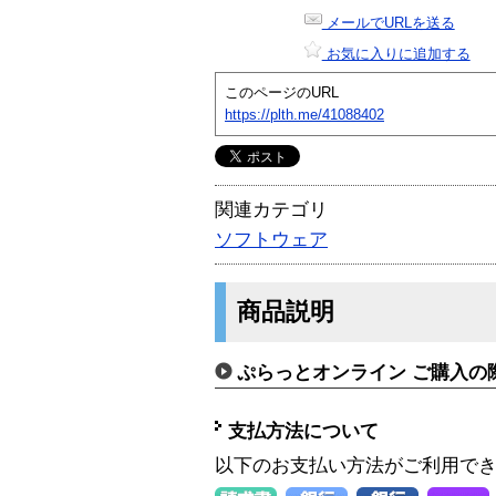
メールでURLを送る
お気に入りに追加する
このページのURL
https://plth.me/41088402
関連カテゴリ
ソフトウェア
商品説明
ぷらっとオンライン ご購入の
支払方法について
以下のお支払い方法がご利用で