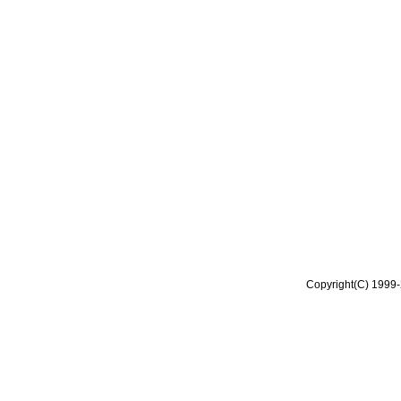
Copyright(C) 1999-2