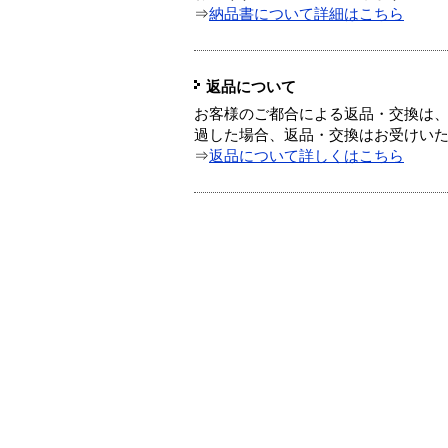
⇒
納品書について詳細はこちら
返品について
お客様のご都合による返品・交換は、
過した場合、返品・交換はお受けい
⇒
返品について詳しくはこちら