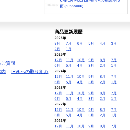
CANON P-002 LBP用ラベル用紙 A4 0
面 (6055A006)
商品更新履歴
2026年
8月
7月
6月
5月
4月
3月
2月
1月
2025年
12月
11月
10月
9月
8月
7月
るご質問
6月
5月
4月
3月
2月
1月
案内
IPv6への取り組み
2024年
12月
11月
10月
9月
8月
7月
6月
5月
4月
3月
2月
1月
2023年
12月
11月
10月
9月
8月
7月
6月
5月
4月
3月
2月
1月
2022年
12月
11月
10月
9月
8月
7月
6月
5月
4月
3月
2月
1月
2021年
12月
11月
10月
9月
8月
7月