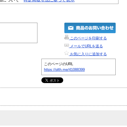
このページを印刷する
メールでURLを送る
お気に入りに追加する
このページのURL
https://plth.me/41088399