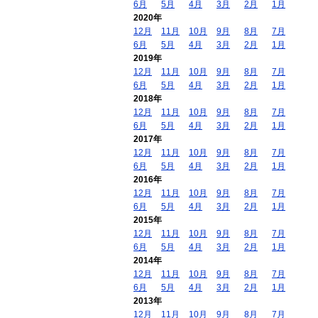
6月
5月
4月
3月
2月
1月
2020年
12月
11月
10月
9月
8月
7月
6月
5月
4月
3月
2月
1月
2019年
12月
11月
10月
9月
8月
7月
6月
5月
4月
3月
2月
1月
2018年
12月
11月
10月
9月
8月
7月
6月
5月
4月
3月
2月
1月
2017年
12月
11月
10月
9月
8月
7月
6月
5月
4月
3月
2月
1月
2016年
12月
11月
10月
9月
8月
7月
6月
5月
4月
3月
2月
1月
2015年
12月
11月
10月
9月
8月
7月
6月
5月
4月
3月
2月
1月
2014年
12月
11月
10月
9月
8月
7月
6月
5月
4月
3月
2月
1月
2013年
12月
11月
10月
9月
8月
7月