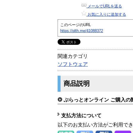
メールでURLを送る
お気に入りに追加する
このページのURL
https://plth.me/41088372
関連カテゴリ
ソフトウェア
商品説明
ぷらっとオンライン ご購入の
支払方法について
以下のお支払い方法がご利用で