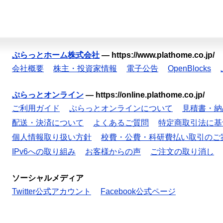
ぷらっとホーム株式会社
—
https://www.plathome.co.jp/
会社概要
株主・投資家情報
電子公告
OpenBlocks
ぷらっとオンライン
—
https://online.plathome.co.jp/
ご利用ガイド
ぷらっとオンラインについて
見積書・納
配送・決済について
よくあるご質問
特定商取引法に基
個人情報取り扱い方針
校費・公費・科研費払い取引のご
IPv6への取り組み
お客様からの声
ご注文の取り消し
ソーシャルメディア
Twitter公式アカウント
Facebook公式ページ