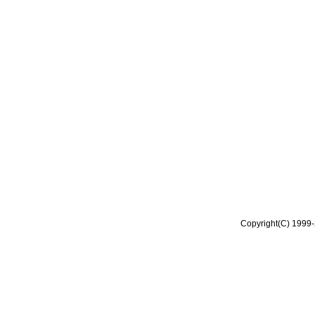
Copyright(C) 1999-2