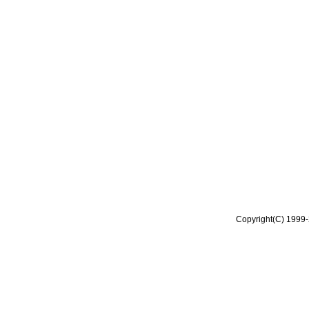
Copyright(C) 1999-2