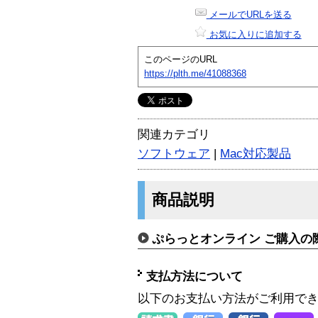
メールでURLを送る
お気に入りに追加する
このページのURL
https://plth.me/41088368
関連カテゴリ
ソフトウェア
|
Mac対応製品
商品説明
ぷらっとオンライン ご購入の
支払方法について
以下のお支払い方法がご利用で