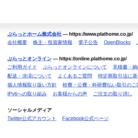
ぷらっとホーム株式会社
—
https://www.plathome.co.jp/
会社概要
株主・投資家情報
電子公告
OpenBlocks
ぷらっとオンライン
—
https://online.plathome.co.jp/
ご利用ガイド
ぷらっとオンラインについて
見積書・納
配送・決済について
よくあるご質問
特定商取引法に基
個人情報取り扱い方針
校費・公費・科研費払い取引のご
IPv6への取り組み
お客様からの声
ご注文の取り消し
ソーシャルメディア
Twitter公式アカウント
Facebook公式ページ