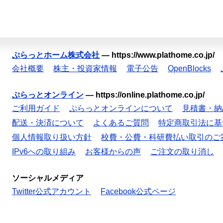
ぷらっとホーム株式会社
—
https://www.plathome.co.jp/
会社概要
株主・投資家情報
電子公告
OpenBlocks
ぷらっとオンライン
—
https://online.plathome.co.jp/
ご利用ガイド
ぷらっとオンラインについて
見積書・納
配送・決済について
よくあるご質問
特定商取引法に基
個人情報取り扱い方針
校費・公費・科研費払い取引のご
IPv6への取り組み
お客様からの声
ご注文の取り消し
ソーシャルメディア
Twitter公式アカウント
Facebook公式ページ