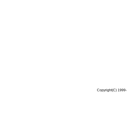
Copyright(C) 1999-2