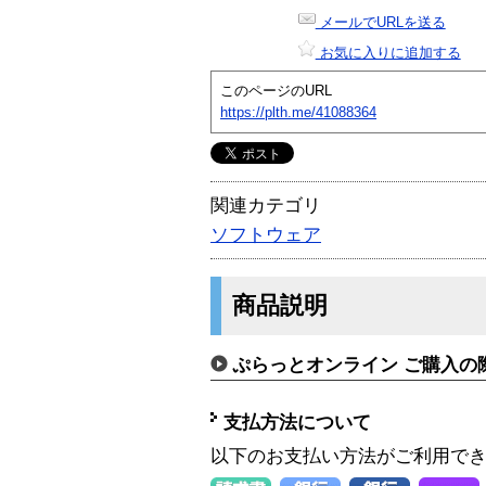
メールでURLを送る
お気に入りに追加する
このページのURL
https://plth.me/41088364
関連カテゴリ
ソフトウェア
商品説明
ぷらっとオンライン ご購入の
支払方法について
以下のお支払い方法がご利用で